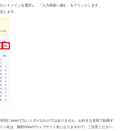
録したいドメインを選択し、「入力画面へ進む」をクリックします。
指定します。
、特別にwwwでないとダメなわけではありません。お好きな名前で結構す。
イン名は、無料Xreaのウェブサイト名になりますので、ご注意ください。