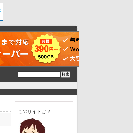
このサイトは？