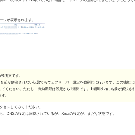
ージが表示されます。
での説明文です。
と、名前が解決されない状態でもウェブサーバー設定を強制的に行います。この機能は
してください。ただし、有効期限は設定から1週間です。1週間以内に名前が解決さ
ます。
クセスしてみてください。
、DNSの設定は反映されているが、Xreaの設定が、まだな状態です。