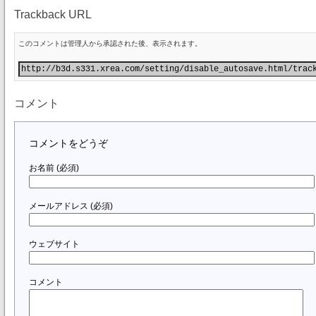
Trackback URL
このコメントは管理人から承認された後、表示されます。
コメント
コメントをどうぞ
お名前 (必須)
メールアドレス (必須)
ウェブサイト
コメント