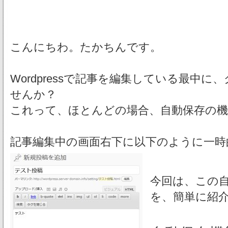
こんにちわ。たかちんです。
Wordpressで記事を編集している最中
せんか？
これって、ほとんどの場合、自動保存の
記事編集中の画面右下に以下のように一時
今回は、この
を、簡単に紹