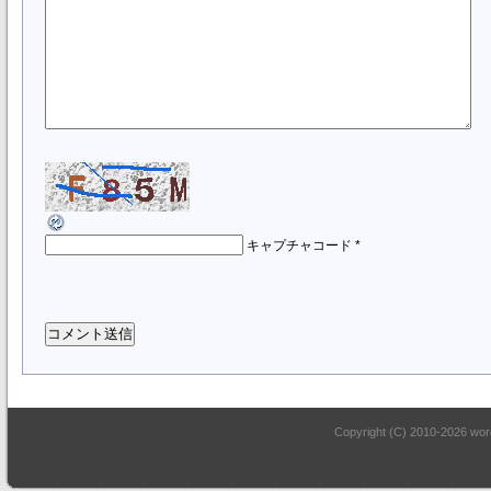
キャプチャコード
*
Copyright (C) 2010-2026 word